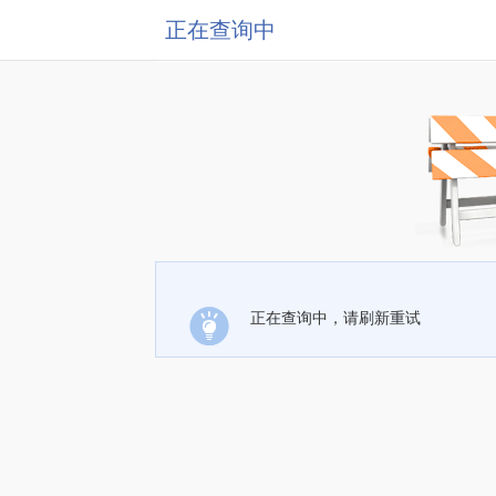
正在查询中
正在查询中，请刷新重试