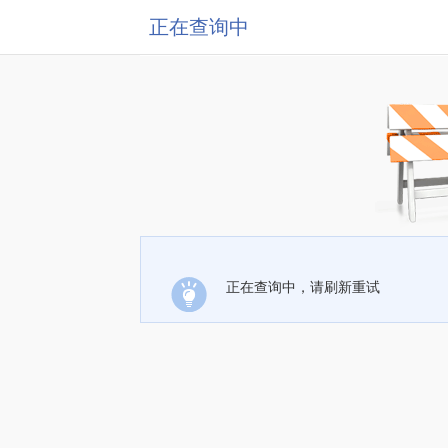
正在查询中
正在查询中，请刷新重试