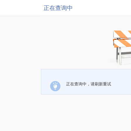
正在查询中
正在查询中，请刷新重试