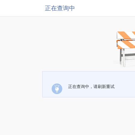
正在查询中
正在查询中，请刷新重试