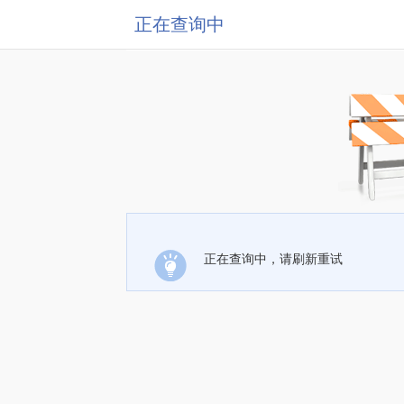
正在查询中
正在查询中，请刷新重试