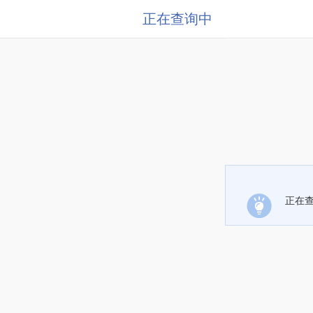
正在查询中
正在