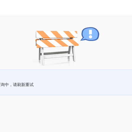
查询中，请刷新重试