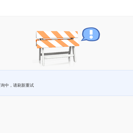
查询中，请刷新重试