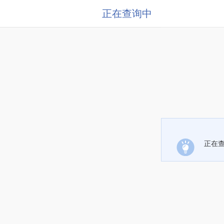
正在查询中
正在