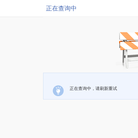
正在查询中
正在查询中，请刷新重试