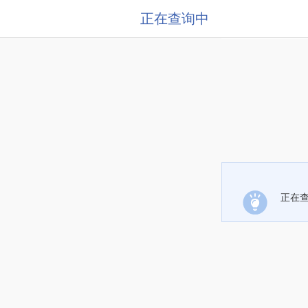
正在查询中
正在