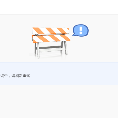
查询中，请刷新重试