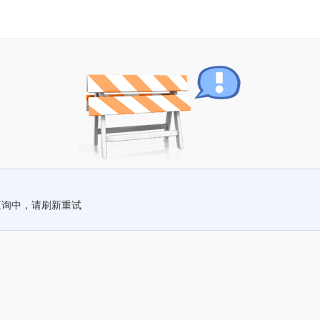
查询中，请刷新重试