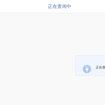
正在查询中
正在