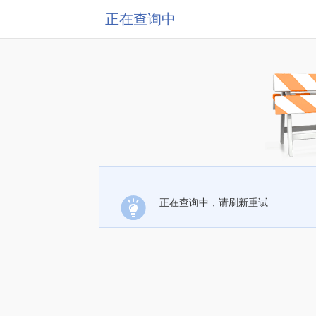
正在查询中
正在查询中，请刷新重试