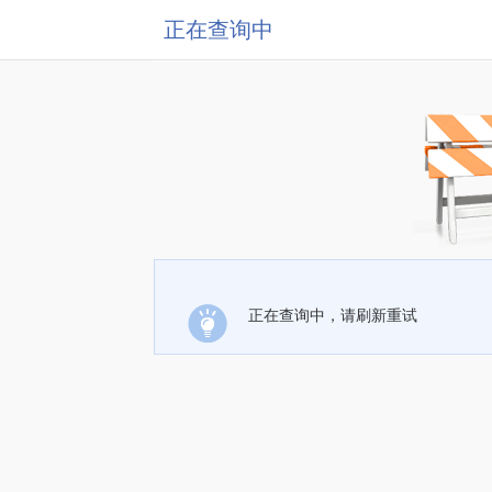
正在查询中
正在查询中，请刷新重试