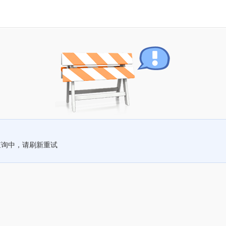
查询中，请刷新重试