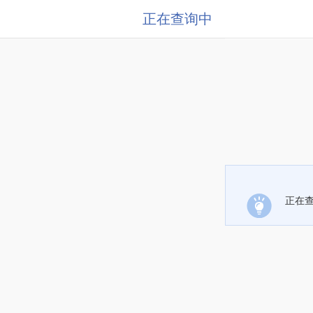
正在查询中
正在