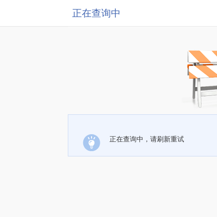
正在查询中
正在查询中，请刷新重试