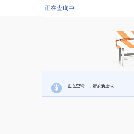
正在查询中
正在查询中，请刷新重试